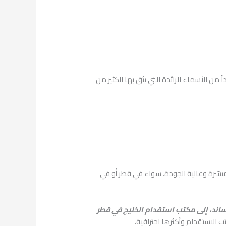
ً من الأسماء الرائدة التي يثق بها الكثير من
ميسّرة وعالية الجودة، سواء في قطر أو في
اند، إلى مكتب استقدام الخليج في قطر
 الاستقدام وأكثرها احترافية.