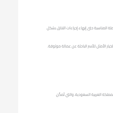
ة المناسبة حتى إنهاء إجراءات التنازل بشكل
يار الأمثل للأسر الباحثة عن عمالة موثوقة.
ملكة العربية السعودية، والتي تُمكّن