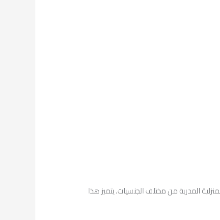
منزلية المدربة من مختلف الجنسيات. يتميز هذا