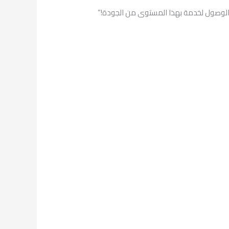
 الوصول لخدمة بهذا المستوى من الجودة!”