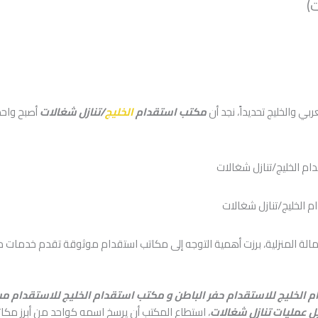
ي والخليج تحديداً، نجد أن
مكتب استقدام
الخليج
/تنازل شغالات
أصبح واحدا
 الخليج/تنازل شغالات
عمالة المنزلية، برزت أهمية التوجه إلى مكاتب استقدام موثوقة تقدم خدمات 
 الخليج للاستقدام حفر الباطن و مكتب استقدام الخليج للاستقدام مس
ل عمليات تنازل شغالات
، استطاع المكتب أن يرسخ اسمه كواحد من أبرز مكاتب