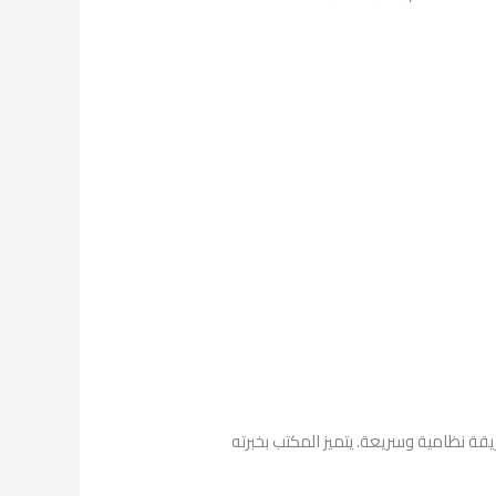
يقة نظامية وسريعة. يتميز المكتب بخبرته