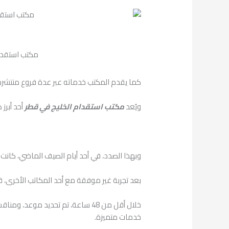
مكتب استقدام
كما يقدم المكتب خدماته عبر عدة فروع منتشرة
ويُعد
مكتب استقدام الخليج في قطر
أحد أبرز 
وبهذا الصدد، في أحد أيام الصيف الماضي، كانت 
بعد تجربة غير موفقة مع أحد المكاتب الأخرى، 
خلال أقل من 48 ساعة، تم تحديد مو
خدمات متميزة.