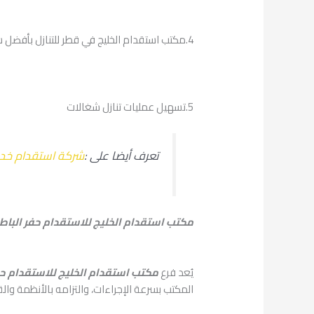
4.مكتب استقدام الخليج في قطر للتنازل بأفضل سعر
5.تسهيل عمليات تنازل شغالات
تعرف أيضا على :
شركة استقدام خد
مكتب استقدام الخليج للاستقدام حفر الباط
يُعد فرع
مكتب استقدام الخليج للاستقدام حف
المكتب بسرعة الإجراءات، والتزامه بالأنظمة وال