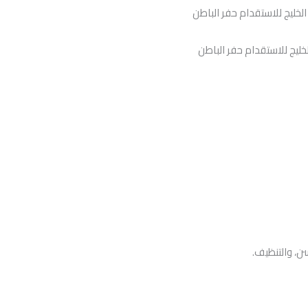
ليج للاستقدام حفر الباطن
سن، والتنظيف.