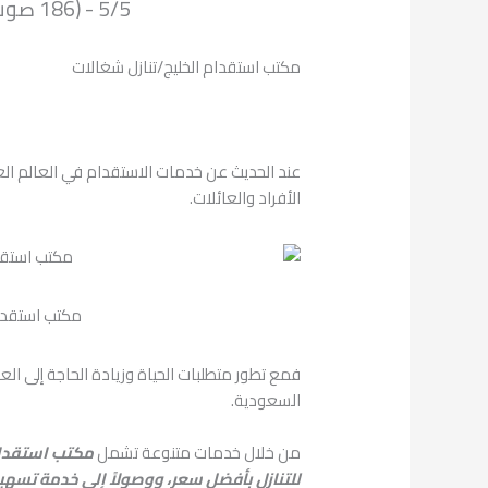
5/5 - (186 صوت)
مكتب استقدام الخليج/تنازل شغالات
عند الحديث عن خدمات الاستقدام في العالم العرب
الأفراد والعائلات.
مكتب استقدام
فمع تطور متطلبات الحياة وزيادة الحاجة إلى ال
السعودية.
من خلال خدمات متنوعة تشمل
مكتب استقدام
للتنازل بأفضل سعر، ووصولاً إلى خدمة تسهي