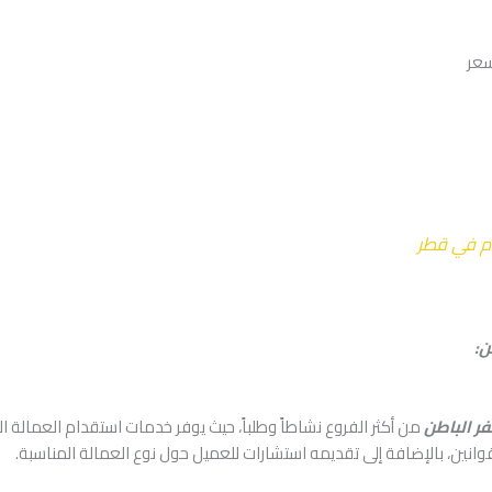
م في قطر
ن:
ر الباطن
من أكثر الفروع نشاطاً وطلباً، حيث يوفر خدمات استقدام العمالة ال
قوانين، بالإضافة إلى تقديمه استشارات للعميل حول نوع العمالة المناسبة.