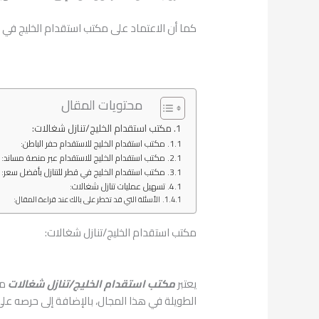
كما أن الاعتماد على مكتب استقدام الخليج في ق
محتويات المقال
مكتب استقدام الخليج/تنازل شغالات:
مكتب استقدام الخليج للاستقدام حفر الباطن:
مكتب استقدام الخليج للاستقدام عبر منصة مساند:
مكتب استقدام الخليج في قطر للتنازل بأفضل سعر:
تسهيل عمليات تنازل شغالات:
الأسئلة التي قد تخطر على بالك عند قراءة المقال:
مكتب استقدام الخليج/تنازل شغالات:
يعتبر
مكتب استقدام الخليج/تنازل شغالات
من
الطويلة في هذا المجال، بالإضافة إلى حرصه عل