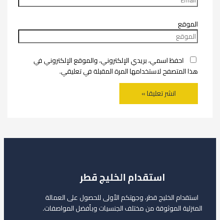
الموقع
احفظ اسمي، بريدي الإلكتروني، والموقع الإلكتروني في
هذا المتصفح لاستخدامها المرة المقبلة في تعليقي.
استقدام الخليج قطر
استقدام الخليج قطر، وجهتكم الأولى للحصول على العمالة
المنزلية الموثوقة من مختلف الجنسيات وبأفضل المواصفات.