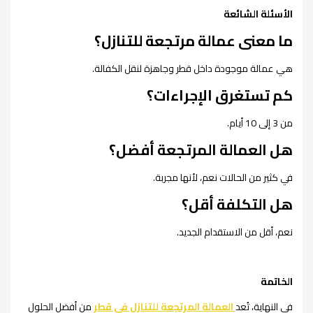
الأسئلة الشائعة
ما معنى عمالة مرتجعة للتنازل؟
هي عمالة موجودة داخل قطر وجاهزة لنقل الكفالة.
كم تستغرق الإجراءات؟
من 3 إلى 10 أيام.
هل العمالة المرتجعة أفضل؟
في كثير من الحالات نعم، لأنها مجربة.
هل التكلفة أقل؟
نعم، أقل من الاستقدام الجديد.
الخاتمة
في النهاية، تُعد
العمالة المرتجعة للتنازل في قطر
من أفضل الحلول