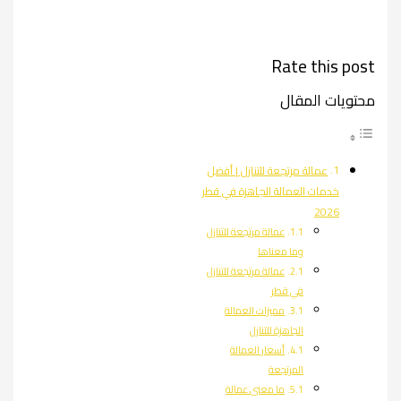
Rate this post
محتويات المقال
عمالة مرتجعة للتنازل | أفضل
خدمات العمالة الجاهزة في قطر
2026
عمالة مرتجعة للتنازل
وما معناها
عمالة مرتجعة للتنازل
في قطر
مميزات العمالة
الجاهزة للتنازل
أسعار العمالة
المرتجعة
ما معنى عمالة