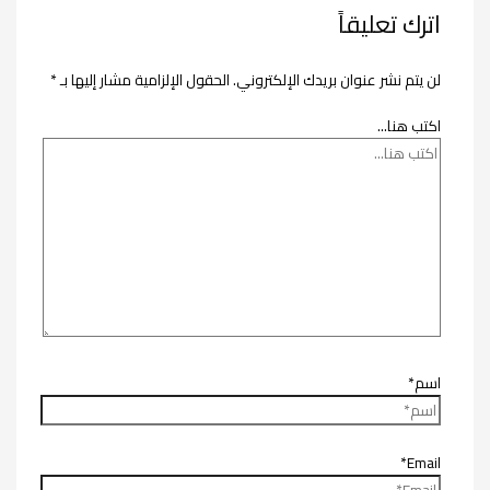
اترك تعليقاً
لن يتم نشر عنوان بريدك الإلكتروني.
الحقول الإلزامية مشار إليها بـ
*
اكتب هنا...
اسم*
Email*