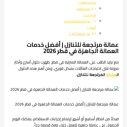
مرتجعة للتنازل؟
كم تستغرق
الإجراءات؟
هل العمالة المرتجعة
أفضل؟
هل التكلفة أقل؟
عمالة مرتجعة للتنازل | أفضل خدمات
العمالة الجاهزة في قطر 2026
مع تزايد الطلب على العمالة المنزلية في قطر، ظهرت حلول أسرع وأكثر
مرونة تلبي احتياجات العائلات بشكل فوري، ومن أهم هذه الحلول
ال
عمالة
المرتجعة للتنازل
.
عمالة مرتجعة للتنازل | أفضل خدمات العمالة الجاهزة في قطر 2026
فبدلاً من انتظار أسابيع أو أشهر لإتمام إجراءات الاستقدام، يمكنك اليوم
الحصول على عاملة جاهزة للعمل خلال فترة قصيرة جداً.