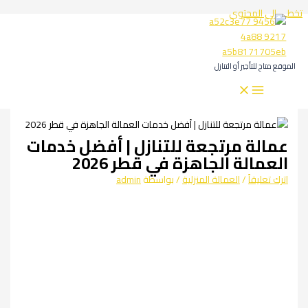
تخطي إلى المحتوى
الموقع متاج للتأجير أو التنازل
عمالة مرتجعة للتنازل | أفضل خدمات
العمالة الجاهزة في قطر 2026
اترك تعليقاً
/
العمالة المنزلية
/ بواسطة
admin