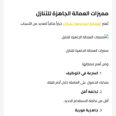
مميزات العمالة الجاهزة للتنازل
تُعتبر
العمالة المرتجعة للتنازل
خياراً مثالياً للعديد من الأسباب.
مميزات العمالة الجاهزة للتنازل
ومن أهم مميزاتها:
السرعة في التوظيف
يمكنك الحصول على العاملة خلال أيام قليلة.
تكلفة أقل
أقل من تكلفة الاستقدام الجديد.
جاهزية فورية