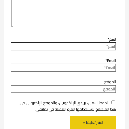
اسم*
Email*
الموقع
احفظ اسمي، بريدي الإلكتروني، والموقع الإلكتروني في
هذا المتصفح لاستخدامها المرة المقبلة في تعليقي.