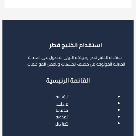
استقدام الخليج قطر
استقدام الخليج قطر، وجهتكم الأولى للحصول على العمالة
المنزلية الموثوقة من مختلف الجنسيات وبأفضل المواصفات.
القائمة الرئيسية
الرئيسية
من نحن
خدماتنا
المدونة
اتصل بنا