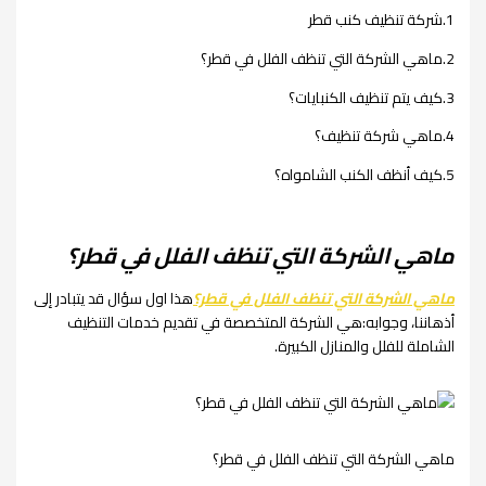
1.شركة تنظيف كنب قطر
2.ماهي الشركة التي تنظف الفلل في قطر؟
3.كيف يتم تنظيف الكنبايات؟
4.ماهي شركة تنظيف؟
5.كيف أنظف الكنب الشامواه؟
ماهي الشركة التي تنظف الفلل في قطر؟
ماهي الشركة التي تنظف الفلل في قطر؟
هذا اول سؤال قد يتبادر إلى
أذهاننا، وجوابه:هي الشركة المتخصصة في تقديم خدمات التنظيف
الشاملة للفلل والمنازل الكبيرة.
ماهي الشركة التي تنظف الفلل في قطر؟