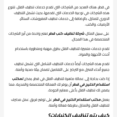
في قطر، هناك العديد من الشركات التي تقدم خدمات تنظيف الفلل. تتنوع
هذه الشركات في نوعية الخدمات التي تقدمها، بحيث تشمل التنظيف
الدوري للمنازل، بالإضافة إلى خدمات تنظيف المفروشات، الستائر،
الأرضيات، والكنب.
على سبيل المثال،
شركة تنظيف كنب قطر
تعتبر واحدة من أبرز الشركات
المتخصصة في هذا المجال.
تقدم خدمات متميزة لتنظيف الفلل بطرق مهنية ومتطورة باستخدام
أحدث الأجهزة والمواد.
تقدم هذه الشركات أيضاً خدمات التنظيف الشامل التي تشمل تنظيف
جميع أنحاء المنزل مع التركيز على التفاصيل لضمان بيئة صحية وآمنة.
إذا كنت بحاجة إلى عمالة ماهرة لتنظيف الفلل في قطر، يمكن
لمكتب
استقدام الخليج في قطر
أن يوفر لك العمالة المتخصصة والمدربة، مما
يضمن لك تنظيف الفلل بأعلى معايير الجودة.
يعمل
مكتب استقدام الخليج في قطر
على توفير فريق عمل محترف
لتنظيف الفلل والمنازل بطريقة فعالة وآمنة.
كيف يتم تنظيف الكنبايات؟