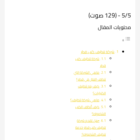
5/5 - (129 صوت)
محتويات المقال
شركة تنظيف كنب قطر
شركة تنظيف كنب
قطر
ماهي الشركة التي
تنظف الفلل في قطر؟
كيف يتم تنظيف
الكنبايات؟
ماهي شركة تنظيف؟
كيف أنظف الكنب
الشامواه؟
▪︎هل تقدم شركة
تنظيف كنب قطر خدمة
تنظيف الشامواه؟