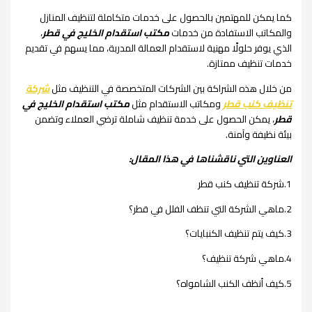
كما يمكن للمهتمين بالحصول على خدمات متكاملة لتنظيف المنازل
والمكاتب الاستفادة من خدمات
مكتب استقدام الخليج في قطر
،
الذي يوفر حلولًا مهنية لاستقدام العمالة المدربة، مما يسهم في تقديم
خدمات تنظيف ممتازة.
من خلال هذه الشراكة بين الشركات المتخصصة في التنظيف مثل
شركة
تنظيف كنب قطر
ومكاتب الاستقدام مثل
مكتب استقدام الخليج في
قطر
، يمكن الحصول على خدمة تنظيف شاملة ترضي العملاء وتضمن
بيئة نظيفة وآمنة.
العناوين التي ناقشناها في هذا المقال:
1.شركة تنظيف كنب قطر
2.ماهي الشركة التي تنظف الفلل في قطر؟
3.كيف يتم تنظيف الكنبايات؟
4.ماهي شركة تنظيف؟
5.كيف أنظف الكنب الشامواه؟