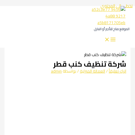
تخطي إلى المحتوى
الموقع متاج للتأجير أو التنازل
شركة تنظيف كنب قطر
اترك تعليقاً
/
العمالة المنزلية
/ بواسطة
admin