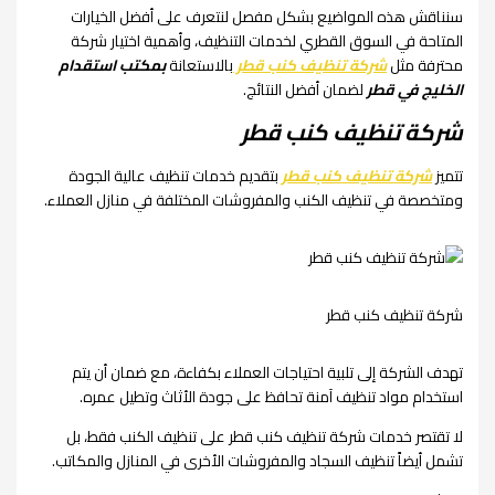
سنناقش هذه المواضيع بشكل مفصل لنتعرف على أفضل الخيارات
المتاحة في السوق القطري لخدمات التنظيف، وأهمية اختيار شركة
محترفة مثل
شركة تنظيف كنب قطر
بالاستعانة
بمكتب استقدام
الخليج في قطر
لضمان أفضل النتائج.
شركة تنظيف كنب قطر
تتميز
شركة تنظيف كنب قطر
بتقديم خدمات تنظيف عالية الجودة
ومتخصصة في تنظيف الكنب والمفروشات المختلفة في منازل العملاء.
شركة تنظيف كنب قطر
تهدف الشركة إلى تلبية احتياجات العملاء بكفاءة، مع ضمان أن يتم
استخدام مواد تنظيف آمنة تحافظ على جودة الأثاث وتطيل عمره.
لا تقتصر خدمات شركة تنظيف كنب قطر على تنظيف الكنب فقط، بل
تشمل أيضاً تنظيف السجاد والمفروشات الأخرى في المنازل والمكاتب.