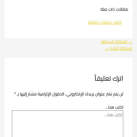
مقالات ذات صلة
ارقام عاملات نظافة
→
المقالة السابقة
المقالة التالية
←
اترك تعليقاً
لن يتم نشر عنوان بريدك الإلكتروني.
الحقول الإلزامية مشار إليها بـ
*
اكتب هنا...