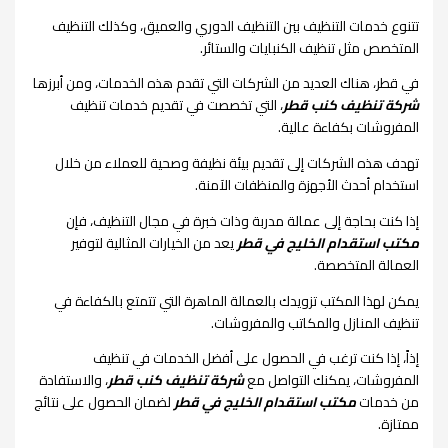
تتنوع خدمات التنظيف بين التنظيف الدوري والعميق، وكذلك التنظيف
المتخصص مثل تنظيف الكنبايات والستائر.
في قطر، هناك العديد من الشركات التي تقدم هذه الخدمات، ومن أبرزها
شركة تنظيف كنب قطر
، التي تخصصت في تقديم خدمات تنظيف
المفروشات بكفاءة عالية.
تهدف هذه الشركات إلى تقديم بيئة نظيفة وصحية للعملاء من خلال
استخدام أحدث الأجهزة والمنظفات الآمنة.
إذا كنت بحاجة إلى عمالة مدربة وذات خبرة في مجال التنظيف، فإن
مكتب استقدام الخليج في قطر
يعد من الخيارات المثالية لتوفير
العمالة المتخصصة.
يمكن لهذا المكتب تزويدك بالعمالة الماهرة التي تتمتع بالكفاءة في
تنظيف المنازل والمكاتب والمفروشات.
إذاً، إذا كنت ترغب في الحصول على أفضل الخدمات في تنظيف
المفروشات، يمكنك التواصل مع
شركة تنظيف كنب قطر
، والاستفادة
من خدمات
مكتب استقدام الخليج في قطر
لضمان الحصول على نتائج
ممتازة.