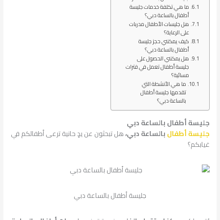
ما هي تكلفة خدمات جليسة
أطفال بالساعة دبي؟
هل جليسات الأطفال مدربات
على الرعاية؟
كيف يمكنني حجز جليسة
أطفال بالساعة دبي؟
هل يمكنني الحصول على
جليسة أطفال تعمل في فترات
مسائية؟
ما هي الأنشطة التي
تقدمها جليسة أطفال
بالساعة دبي؟
جليسة أطفال بالساعة دبي
جليسة أطفال
بالساعة دبي،
هل تبحثون عن يدٍ حانية ترعى أطفالكم في
غيابكم؟
جليسة أطفال بالساعة دبي