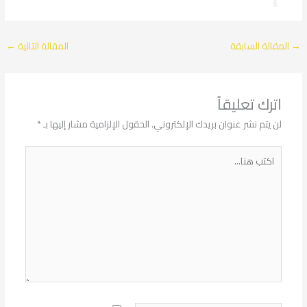
المقالة السابقة
المقالة التالية
←
اترك تعليقاً
لن يتم نشر عنوان بريدك الإلكتروني.
الحقول الإلزامية مشار إليها بـ
*
اكتب
هنا...