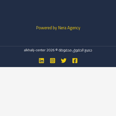
Powered by Nera Agency
جميع الحقوق محفوظة © 2026 alkhalij-center