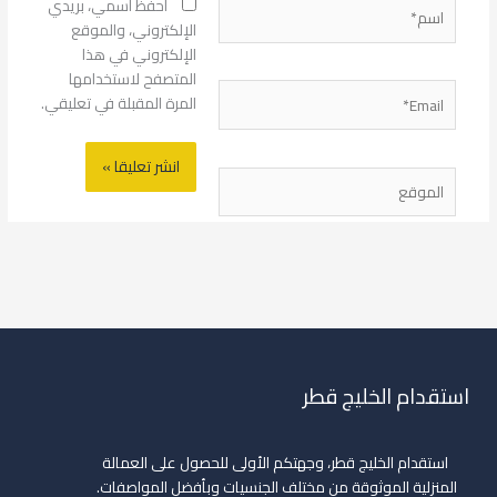
اسم*
احفظ اسمي، بريدي
الإلكتروني، والموقع
الإلكتروني في هذا
المتصفح لاستخدامها
Email*
المرة المقبلة في تعليقي.
الموقع
استقدام الخليج قطر
استقدام الخليج قطر، وجهتكم الأولى للحصول على العمالة
المنزلية الموثوقة من مختلف الجنسيات وبأفضل المواصفات.