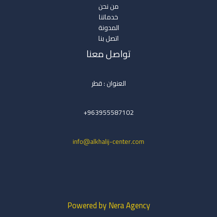
من نحن
خدماتنا
المدونة
اتصل بنا
تواصل معنا
العنوان : قطر
963955587102+
info@alkhalij-center.com
Powered by Nera Agency