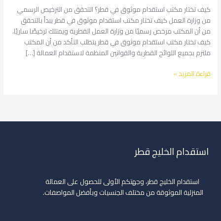
قطر؟
كيف تختار مكتب استقدام موثوق في قطر؟ التحقق من الترخيص الرسمي
من وزارة العمل كيف تختار مكتب استقدام موثوق في قطر يبدأ بالتحقق
من أن المكتب مرخص رسميًا من وزارة العمل القطرية ويمتلك ترخيصًا ساريًا.
كيف تختار مكتب استقدام موثوق في قطر يتطلب التأكد من أن المكتب
ملتزم بجميع اللوائح القطرية والقوانين المنظمة لاستقدام العمالة […]
قراءة المزيد »
استقدام الخليج قطر
استقدام الخليج قطر، وجهتكم الأولى للحصول على العمالة
المنزلية الموثوقة من مختلف الجنسيات وبأفضل المواصفات.