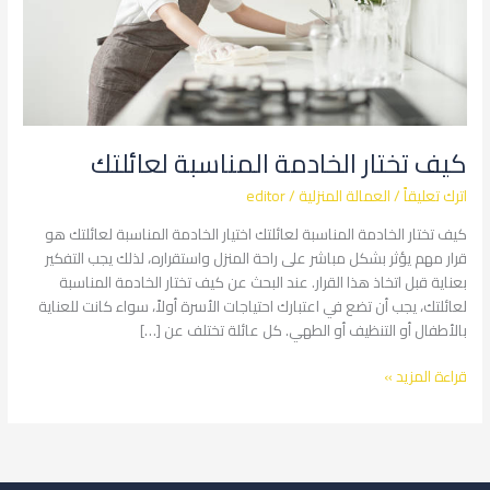
كيف تختار الخادمة المناسبة لعائلتك
اترك تعليقاً
/
العمالة المنزلية
/
editor
كيف تختار الخادمة المناسبة لعائلتك اختيار الخادمة المناسبة لعائلتك هو
قرار مهم يؤثر بشكل مباشر على راحة المنزل واستقراره، لذلك يجب التفكير
بعناية قبل اتخاذ هذا القرار. عند البحث عن كيف تختار الخادمة المناسبة
لعائلتك، يجب أن تضع في اعتبارك احتياجات الأسرة أولاً، سواء كانت للعناية
بالأطفال أو التنظيف أو الطهي. كل عائلة تختلف عن […]
قراءة المزيد »