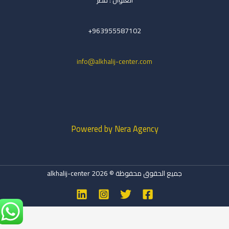
963955587102+
info@alkhalij-center.com
Powered by Nera Agency
جميع الحقوق محفوظة © 2026 alkhalij-center