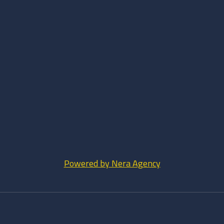
Powered by Nera Agency