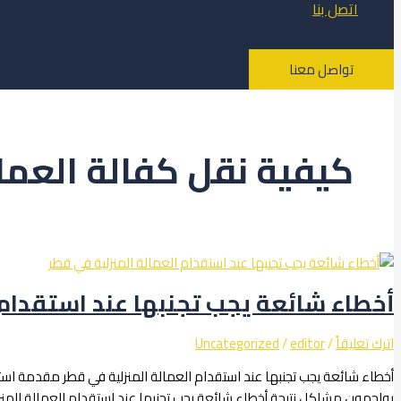
اتصل بنا
تواصل معنا
كيفية نقل كفالة العما
أخطاء شائعة يجب تجنبها عند استقدام 
اترك تعليقاً
/
editor
/
Uncategorized
أخطاء شائعة يجب تجنبها عند استقدام العمالة المنزلية في قطر مقدمة است
يواجهون مشاكل نتيجة أخطاء شائعة يجب تجنبها عند استقدام العمالة المنز