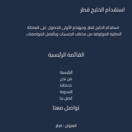
استقدام الخليج قطر
استقدام الخليج قطر، وجهتكم الأولى للحصول على العمالة
المنزلية الموثوقة من مختلف الجنسيات وبأفضل المواصفات.
القائمة الرئيسية
الرئيسية
من نحن
خدماتنا
المدونة
اتصل بنا
تواصل معنا
العنوان : قطر