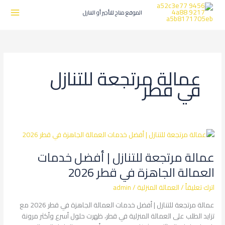
طي
ى
الموقع متاج للتأجير أو التنازل
محتوى
عمالة مرتجعة للتنازل
في قطر
عمالة
مرتجعة
عمالة مرتجعة للتنازل | أفضل خدمات
للتنازل
|
العمالة الجاهزة في قطر 2026
أفضل
اترك تعليقاً
/
العمالة المنزلية
/
admin
خدمات
العمالة
عمالة مرتجعة للتنازل | أفضل خدمات العمالة الجاهزة في قطر 2026 مع
الجاهزة
تزايد الطلب على العمالة المنزلية في قطر، ظهرت حلول أسرع وأكثر مرونة
في