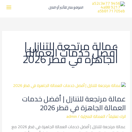
طي
ى
الموقع متاج للتأجير أو التنازل
محتوى
عمالة مرتجعة للتنازل |
أفضل خدمات العمالة
الجاهزة في قطر 2026
عمالة
مرتجعة
عمالة مرتجعة للتنازل | أفضل خدمات
للتنازل
|
العمالة الجاهزة في قطر 2026
أفضل
اترك تعليقاً
/
العمالة المنزلية
/
admin
خدمات
العمالة
عمالة مرتجعة للتنازل | أفضل خدمات العمالة الجاهزة في قطر 2026 مع
الجاهزة