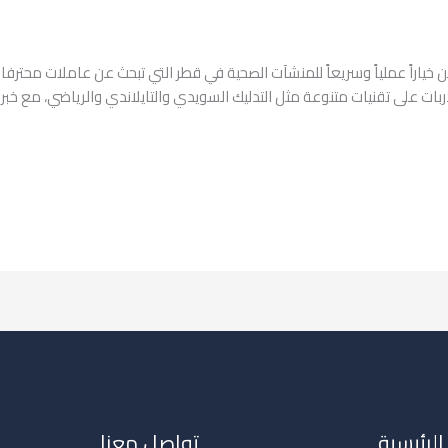
ن خياراً عملياً وسريعاً للمنشآت الصحية في قطر التي تبحث عن عاملات محترف
الرئيسية
تواصل معنا