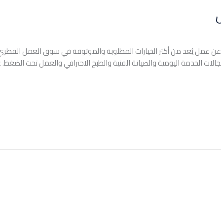
ن عمل يُعد من أكثر الخيارات المطلوبة والموثوقة في سوق العمل القطري 
 مجالات الخدمة اليومية والصيانة الفنية والطبخ الاحترافي والعمل تحت الضغط.