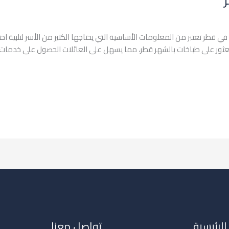
 قطر تعتبر من المعلومات الأساسية التي يحتاجها الكثير من الأسر لتلبية احت
عثور على طباخات بالشهر قطر، مما يسهل على العائلات الحصول على خدمات طهي
الرئيسية
تواصل معنا