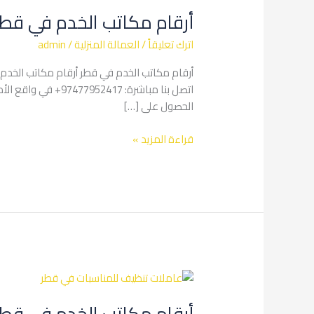
مكاتب
أرقام مكاتب الخدم في قطر
الخدم
في
اترك تعليقاً
/
العمالة المنزلية
/
admin
قطر
|
أرقام مكاتب الخدم في قطر أرقام مكاتب الخدم في
دليل
اتصل بنا مباشرة: 
شامل
الحصول على […]
قراءة المزيد »
أرقام
مكاتب
أرقام مكاتب الخدم في قطر
الخدم