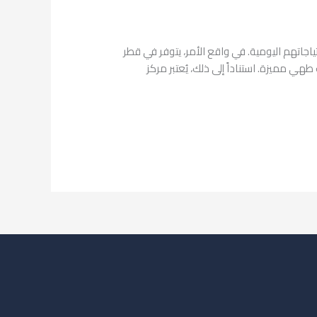
ياجاتهم اليومية. في واقع الأمر، يتوفر في قطر
 مميزة. استناداً إلى ذلك، يُعتبر مركز