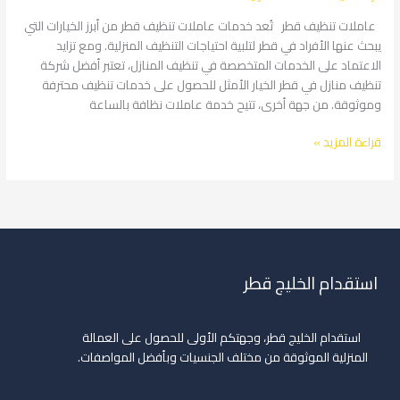
عاملات تنظيف قطر تُعد خدمات عاملات تنظيف قطر من أبرز الخيارات التي
يبحث عنها الأفراد في قطر لتلبية احتياجات التنظيف المنزلية. ومع تزايد
الاعتماد على الخدمات المتخصصة في تنظيف المنازل، تعتبر أفضل شركة
تنظيف منازل في قطر الخيار الأمثل للحصول على خدمات تنظيف محترفة
وموثوقة. من جهة أخرى، تتيح خدمة عاملات نظافة بالساعة
قراءة المزيد »
استقدام الخليج قطر
استقدام الخليج قطر، وجهتكم الأولى للحصول على العمالة
المنزلية الموثوقة من مختلف الجنسيات وبأفضل المواصفات.