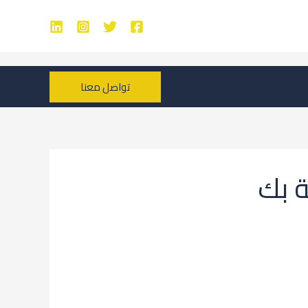
تواصل معنا
ة بك