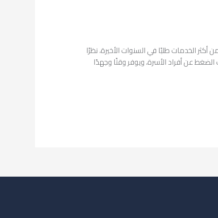
ر الخدمات طلبًا في السنوات الأخيرة، نظرًا
لضغط عن أفراد الأسرة، ويوفر وقتًا وجهدًا