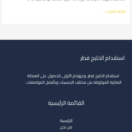
قراءة المزيد »
استقدام الخليج قطر
استقدام الخليج قطر، وجهتكم الأولى للحصول على العمالة
المنزلية الموثوقة من مختلف الجنسيات وبأفضل المواصفات.
القائمة الرئيسية
الرئيسية
من نحن