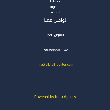
خدماتنا
المدونة
اتصل بنا
تواصل معنا
العنوان : قطر
963955587102+
info@alkhalij-center.com
Powered by Nera Agency