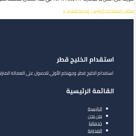
مكتب استقدام الرويس
قراءة المزيد »
استقدام الخليج قطر
استقدام الخليج قطر، وجهتكم الأولى للحصول على العمالة المن
القائمة الرئيسية
الرئيسية
من نحن
خدماتنا
المدونة