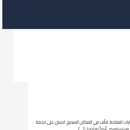
ات المتاحة، فأنت في المكان الصحيح. احصل على خدمة