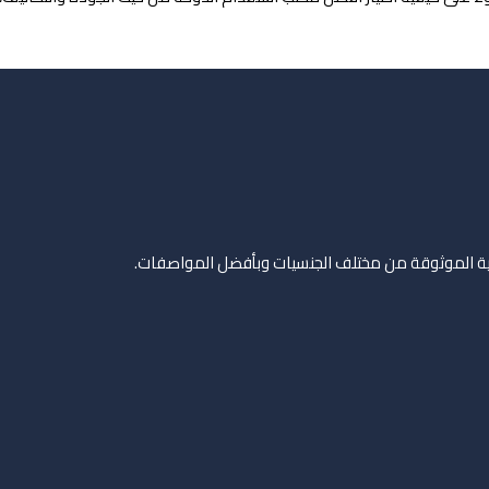
زلية الموثوقة من مختلف الجنسيات وبأفضل المواصفات.