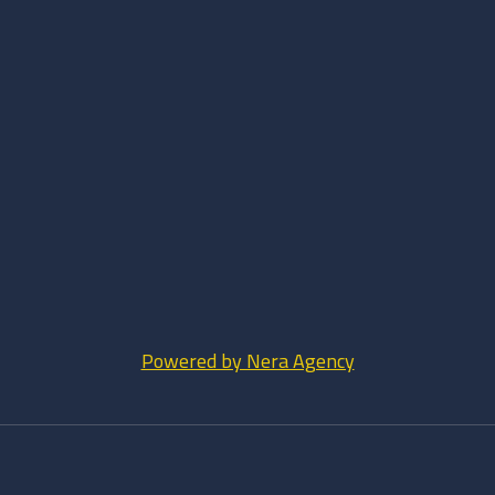
Powered by Nera Agency