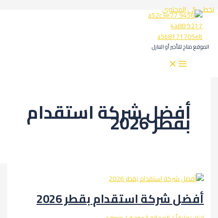
المحتوى
لتأجير أو التنازل
فضل شركة استقدام
طر 2026
 شركة استقدام بقطر 2026