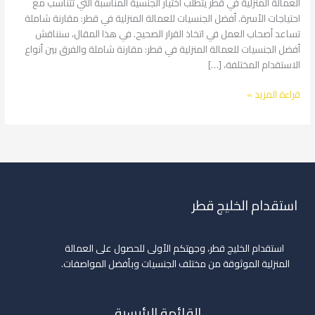
العمالة المنزلية في قطر يتطلب اختيار الجنسية المناسبة التي تتناسب مع
احتياجات الأسرة. أفضل الجنسيات للعمالة المنزلية في قطر: مقارنة شاملة
تساعد أصحاب العمل في اتخاذ القرار الصحيح. في هذا المقال، سنناقش
أفضل الجنسيات للعمالة المنزلية في قطر: مقارنة شاملة والفرق بين أنواع
الاستقدام المختلفة، […]
قراءة المزيد »
استقدام الخليج قطر
استقدام الخليج قطر، وجهتكم الأولى للحصول على العمالة
المنزلية الموثوقة من مختلف الجنسيات وبأفضل المواصفات.
القائمة الرئيسية