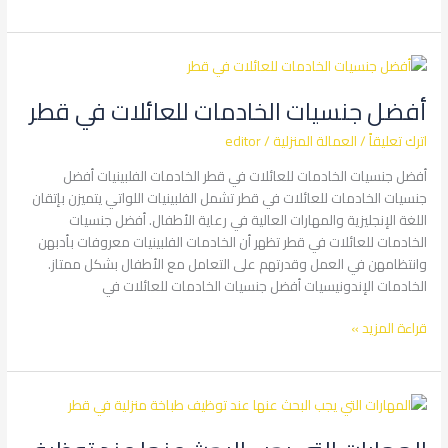
أفضل
جنسيات
أفضل جنسيات الخادمات للعائلات في قطر
الخادمات
للعائلات
اترك تعليقاً
/
العمالة المنزلية
/
editor
في
قطر
أفضل جنسيات الخادمات للعائلات في قطر الخادمات الفلبينيات أفضل
جنسيات الخادمات للعائلات في قطر تشمل الفلبينيات اللواتي يتميزن بإتقان
اللغة الإنجليزية والمهارات العالية في رعاية الأطفال. أفضل جنسيات
الخادمات للعائلات في قطر تظهر أن الخادمات الفلبينيات معروفات بأدبهن
وانتظامهن في العمل وقدرتهم على التعامل مع الأطفال بشكل ممتاز.
الخادمات الإندونيسيات أفضل جنسيات الخادمات للعائلات في
قراءة المزيد »
المهارات
التي
يجب