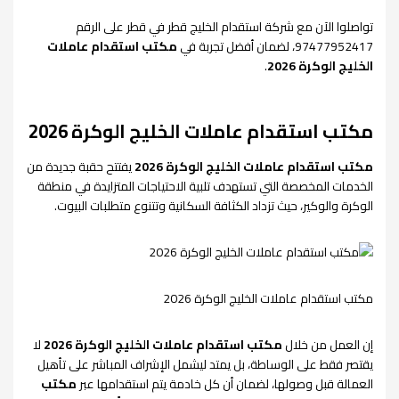
تواصلوا الآن مع شركة استقدام الخليج قطر في قطر على الرقم
97477952417، لضمان أفضل تجربة في
مكتب استقدام عاملات
الخليج الوكرة 2026
.
مكتب استقدام عاملات الخليج الوكرة 2026
مكتب استقدام عاملات الخليج الوكرة 2026
يفتتح حقبة جديدة من
الخدمات المخصصة التي تستهدف تلبية الاحتياجات المتزايدة في منطقة
الوكرة والوكير، حيث تزداد الكثافة السكانية وتتنوع متطلبات البيوت.
مكتب استقدام عاملات الخليج الوكرة 2026
إن العمل من خلال
مكتب استقدام عاملات الخليج الوكرة 2026
لا
يقتصر فقط على الوساطة، بل يمتد ليشمل الإشراف المباشر على تأهيل
العمالة قبل وصولها، لضمان أن كل خادمة يتم استقدامها عبر
مكتب