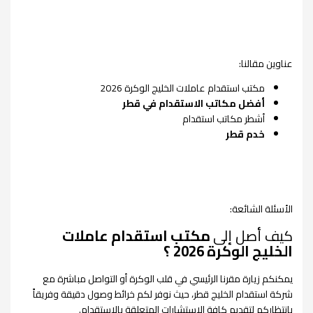
عناوين مقالنا:
مكتب استقدام عاملات الخليج الوكرة 2026
أفضل مكاتب الاستقدام في قطر
أشطر مكاتب استقدام
خدم قطر
الأسئلة الشائعة:
كيف أصل إلى
مكتب استقدام عاملات
الخليج الوكرة 2026 ؟
يمكنكم زيارة مقرنا الرئيسي في قلب الوكرة أو التواصل مباشرة مع
شركة استقدام الخليج قطر، حيث نوفر لكم خرائط وصول دقيقة وفريقاً
بانتظاركم لتقديم كافة الاستشارات المتعلقة بالاستقدام.