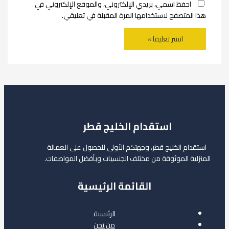
احفظ اسمي، بريدي الإلكتروني، والموقع الإلكتروني في
هذا المتصفح لاستخدامها المرة المقبلة في تعليقي.
استقدام الخليج قطر
استقدام الخليج قطر، وجهتكم الأولى للحصول على العمالة
المنزلية الموثوقة من مختلف الجنسيات وبأفضل المواصفات.
القائمة الرئيسية
الرئيسية
من نحن