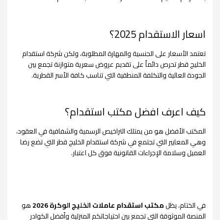
اسعار الاستقدام 2025؟
تعتمد الأسعار على الجنسية والمهارة المطلوبة، ولكن شركة استقدام
الخليج قطر تحرص دائماً على تقديم عروض سعرية متوازنة تجمع بين
الجودة العالية والتكلفة المنطقية التي تناسب كافة الأسر القطرية.
كيف اعرف افضل مكتب استقدام؟
المكتب الأفضل هو من يمتلك التراخيص الرسمية والشفافية في العقود،
وهي المعايير التي تجتمع في شركة استقدام الخليج قطر التي تضع رضا
العميل وسلامة الإجراءات القانونية فوق كل اعتبار.
في الختام، يظل
مكتب استقدام عاملات الخليج الوكرة 2026
هو
المنصة الموثوقة التي تجمع بين احتياجاتكم المنزلية وأفضل الكوادر