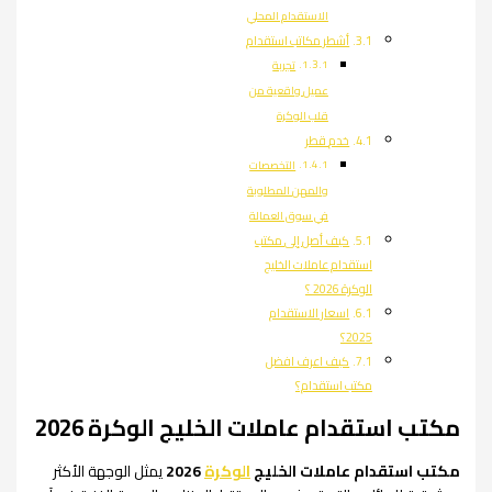
الاستقدام المحلي
أشطر مكاتب استقدام
تجربة
عميل واقعية من
قلب الوكرة
خدم قطر
التخصصات
والمهن المطلوبة
في سوق العمالة
كيف أصل إلى مكتب
استقدام عاملات الخليج
الوكرة 2026 ؟
اسعار الاستقدام
2025؟
كيف اعرف افضل
مكتب استقدام؟
مكتب استقدام عاملات الخليج الوكرة 2026
مكتب استقدام عاملات الخليج
الوكرة
2026
يمثل الوجهة الأكثر