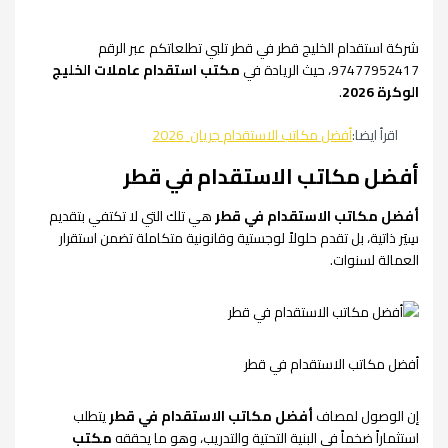
شركة استقدام الخليج قطر في قطر تلبي تطلعاتكم عبر الرقم
97477952417، حيث الريادة في
مكتب استقدام عاملات الخليج
الوكرة 2026
.
اقرأ ايضا:
أفضل مكاتب الاستقدام جريان 2026
أفضل مكاتب الاستقدام في قطر
أفضل مكاتب الاستقدام في قطر
هي تلك التي لا تكتفي بتقديم
سِيَر ذاتية، بل تقدم حلولاً لوجستية وقانونية متكاملة تضمن استقرار
العمالة لسنوات.
أفضل مكاتب الاستقدام في قطر
إن الوصول لمصاف
أفضل مكاتب الاستقدام في قطر
يتطلب
استثماراً ضخماً في البنية التحتية والتدريب، وهو ما يحققه
مكتب