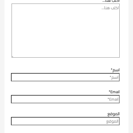
اكتب هنا...
اسم*
Email*
الموقع