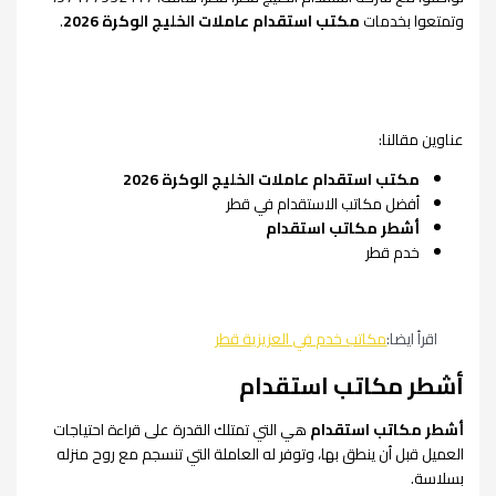
وتمتعوا بخدمات
مكتب استقدام عاملات الخليج الوكرة 2026
.
عناوين مقالنا:
مكتب استقدام عاملات الخليج الوكرة 2026
أفضل مكاتب الاستقدام في قطر
أشطر مكاتب استقدام
خدم قطر
اقرأ ايضا:
مكاتب خدم في العزيزية قطر
أشطر مكاتب استقدام
أشطر مكاتب استقدام
هي التي تمتلك القدرة على قراءة احتياجات
العميل قبل أن ينطق بها، وتوفر له العاملة التي تنسجم مع روح منزله
بسلاسة.