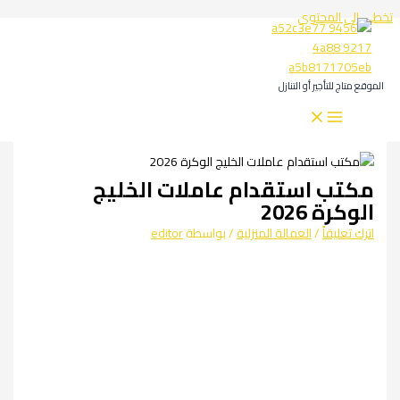
تخطي إلى المحتوى
الموقع متاج للتأجير أو التنازل
مكتب استقدام عاملات الخليج
الوكرة 2026
اترك تعليقاً
/
العمالة المنزلية
/ بواسطة
editor