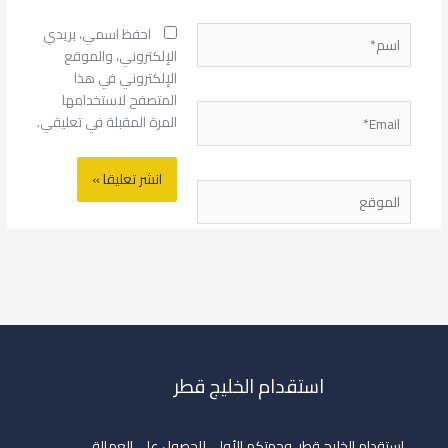
اسم*
احفظ اسمي، بريدي
الإلكتروني، والموقع
الإلكتروني في هذا
المتصفح لاستخدامها
Email*
المرة المقبلة في تعليقي.
الموقع
استقدام الخليج قطر
استقدام الخليج قطر، وجهتكم الأولى للحصول على العمالة