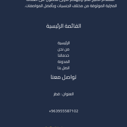
المنزلية الموثوقة من مختلف الجنسيات وبأفضل المواصفات.
القائمة الرئيسية
الرئيسية
من نحن
خدماتنا
المدونة
اتصل بنا
تواصل معنا
العنوان : قطر
963955587102+