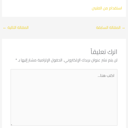
استقدام من الفلبين
المقالة السابقة
المقالة التالية
←
اترك تعليقاً
لن يتم نشر عنوان بريدك الإلكتروني.
الحقول الإلزامية مشار إليها بـ
*
اكتب
هنا...