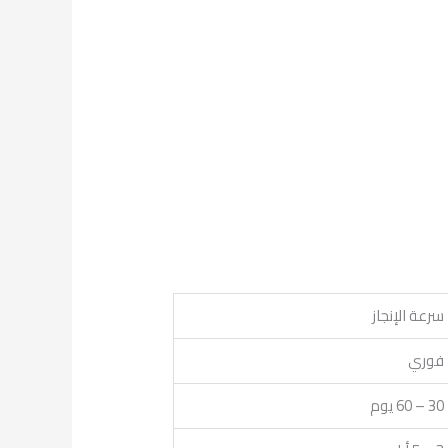
سرعة الإنجاز
فوري
30 – 60 يوم