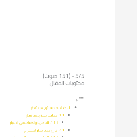
5/5 - (151 صوت)
محتويات المقال
خدامه مسترجعه قطر
خدامه مسترجعه قطر
الجاهزية والكفاءة في الاختيار
تنازل خدم قطر انستقرام