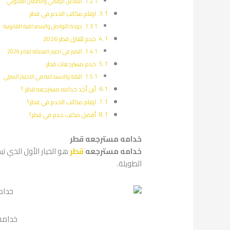
التفاعل الرقمي والضمان القانوني
ارقام مكاتب الخدم في قطر
جودة التواصل والمصداقية القانونية
خدم للتنازل قطر 2026
التميز في اختيار العمالة لعام 2026
خدم مسترجعات قطر
الثقة والاستدامة في الاختيار المنزلي
أين أجد خدامه مسترجعه قطر ؟
ارقام مكاتب الخدم في قطر؟
أفضل مكتب خدم في قطر؟
خدامه مسترجعه قطر
خدامه مسترجعه
قطر
هو الخيار الأول الذي ت
الطويلة.
خدامه