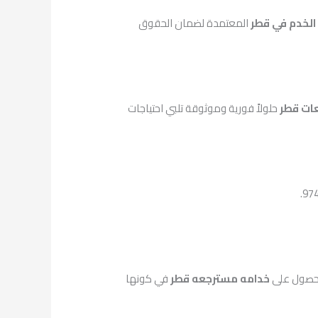
الخدم في قطر
المعتمدة لضمان الحقوق
ات قطر
حلولاً فورية وموثوقة تلبي احتياجات
الحصول على
خدامه مسترجعه قطر
في كونها