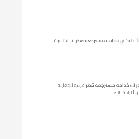
اً ما تكون
خدامه مسترجعه قطر
قد اكتسبت
فر لك
خدامه مسترجعه قطر
فرصة المعاينة
ناً لراحة بالك.