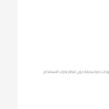
 وذات خبرة سابقة دون انتظار فترات الاستقدام