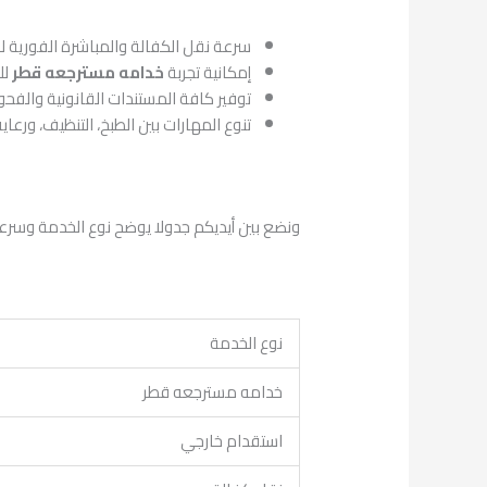
سرعة نقل الكفالة والمباشرة الفورية ل
إمكانية تجربة
خدامه مسترجعه قطر
لل
توفير كافة المستندات القانونية والفحو
تنوع المهارات بين الطبخ، التنظيف، ورعاي
ونضع بين أيديكم جدولا يوضح نوع الخدمة وسرعة 
نوع الخدمة
خدامه مسترجعه قطر
استقدام خارجي