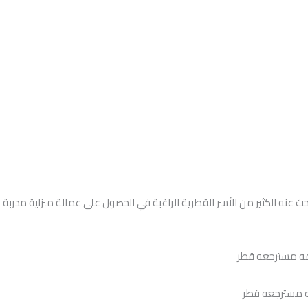
بحث عنه الكثير من الأسر القطرية الراغبة في الحصول على عمالة منزلية مدربة
 مسترجعه قطر