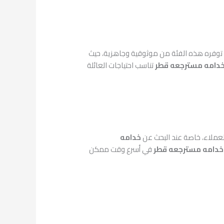
ما توفره هذه الفئة من موثوقية وجاهزية، حيث
دامه مسترجعه قطر
تناسب احتياجات العائلة
عملاء، خاصة عند البحث عن
خدامه
خدامه مسترجعه قطر
في أسرع وقت ممكن