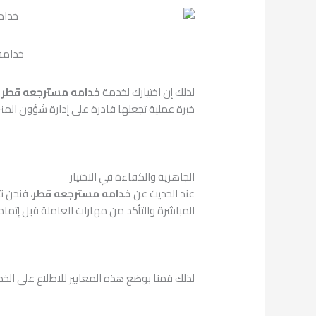
خدامه
لذلك إن اختيارك لخدمة
خدامه مسترجعه قطر
ي
خبرة عملية تجعلها قادرة على إدارة شؤون المنز
الجاهزية والكفاءة في الاختيار
عند الحديث عن
خدامه مسترجعه قطر
، فنحن ن
المباشرة والتأكد من مهارات العاملة قبل إتمام
لذلك قمنا بوضع هذه المعايير للاطلاع على الخدم